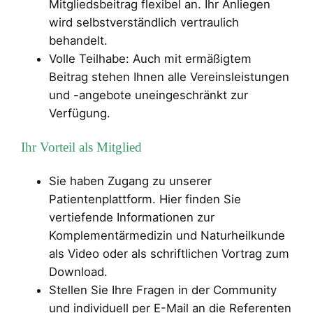
Mitgliedsbeitrag flexibel an. Ihr Anliegen
wird selbstverständlich vertraulich
behandelt.
Volle Teilhabe: Auch mit ermäßigtem
Beitrag stehen Ihnen alle Vereinsleistungen
und -angebote uneingeschränkt zur
Verfügung.
Ihr Vorteil als Mitglied
Sie haben Zugang zu unserer
Patientenplattform. Hier finden Sie
vertiefende Informationen zur
Komplementärmedizin und Naturheilkunde
als Video oder als schriftlichen Vortrag zum
Download.
Stellen Sie Ihre Fragen in der Community
und individuell per E-Mail an die Referenten