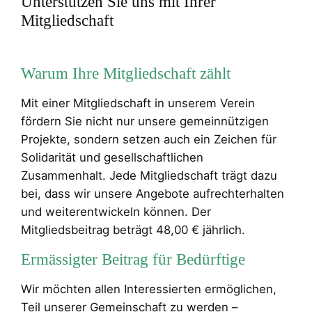
Unterstützen Sie uns mit Ihrer
Mitgliedschaft
Warum Ihre Mitgliedschaft zählt
Mit einer Mitgliedschaft in unserem Verein
fördern Sie nicht nur unsere gemeinnützigen
Projekte, sondern setzen auch ein Zeichen für
Solidarität und gesellschaftlichen
Zusammenhalt. Jede Mitgliedschaft trägt dazu
bei, dass wir unsere Angebote aufrechterhalten
und weiterentwickeln können. Der
Mitgliedsbeitrag beträgt 48,00 € jährlich.
Ermässigter Beitrag für Bedürftige
Wir möchten allen Interessierten ermöglichen,
Teil unserer Gemeinschaft zu werden –